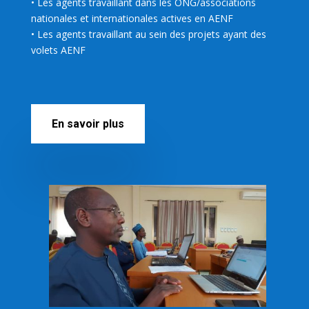
• Les agents travaillant dans les ONG/associations
nationales et internationales actives en AENF
• Les agents travaillant au sein des projets ayant des
volets AENF
En savoir plus