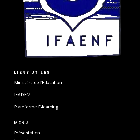
LIENS UTILES
Ministère de l’Education
IFADEM
Plateforme E-learning
MENU
Présentation