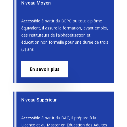
Niveau Moyen
Accessible à partir du BEPC ou tout diplôme
équivalent, il assure la formation, avant emploi,
des instituteurs de l’alphabétisation et
éducation non formelle pour une durée de trois
(3) ans.
En savoir plus
Niveau Supérieur
Accessible à partir du BAC, il prépare à la
Licence et au Master en Education des Adultes