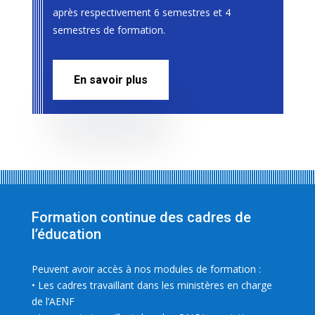
après respectivement 6 semestres et 4
semestres de formation.
En savoir plus
Formation continue des cadres de
l’éducation
Peuvent avoir accès à nos modules de formation :
• Les cadres travaillant dans les ministères en charge
de l’AENF