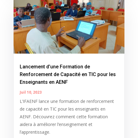
Lancement d’une Formation de
Renforcement de Capacité en TIC pour les
Enseignants en AENF
Juil 10, 2023
L’IFAENF lance une formation de renforcement
de capacité en TIC pour les enseignants en
AENF. Découvrez comment cette formation
aidera à améliorer l’enseignement et
l’apprentissage.