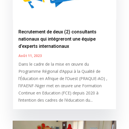
Recrutement de deux (2) consultants
nationaux qui intégreront une équipe
d’experts internationaux
Août 11, 2023
Dans le cadre de la mise en œuvre du
Programme Régional d’Appui à la Qualité de
l’Éducation en Afrique de l’Ouest (PRAQUE-AO) ,
l’IFAENF-Niger met en œuvre une Formation
Continue en Education (FCE) depuis 2020 à
l’intention des cadres de l’éducation du...