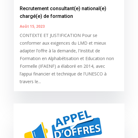
Recrutement consultant(e) national(e)
chargé(e) de formation
Août 15, 2023
CONTEXTE ET JUSTIFICATION Pour se
conformer aux exigences du LMD et mieux
adapter l’offre à la demande, l'Institut de
Formation en Alphabétisation et Education non
Formelle (IFAENF) a élaboré en 2014, avec
l’appui financier et technique de l'UNESCO à
travers le...