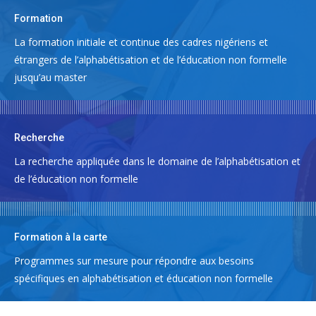
Formation
La formation initiale et continue des cadres nigériens et
étrangers de l’alphabétisation et de l’éducation non formelle
jusqu’au master
Recherche
La recherche appliquée dans le domaine de l’alphabétisation et
de l’éducation non formelle
Formation à la carte
Programmes sur mesure pour répondre aux besoins
spécifiques en alphabétisation et éducation non formelle